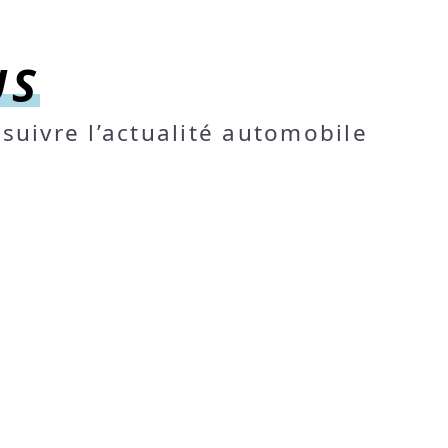
US
suivre l’actualité automobile