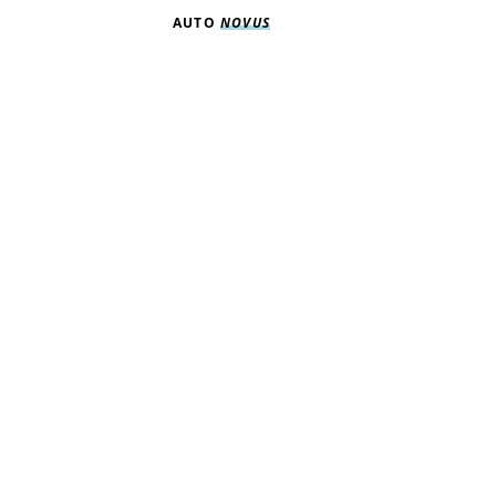
AUTO
NOVUS