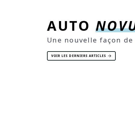
AUTO
NOV
Une nouvelle façon de 
VOIR LES DERNIERS ARTICLES