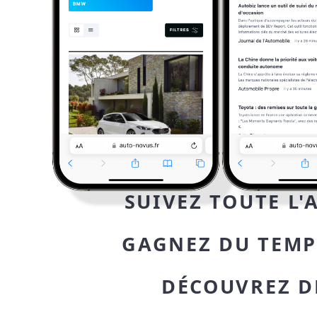
SUIVEZ TOUTE L
GAGNEZ DU TEMP
DÉCOUVREZ DE
AUTOMOBIL